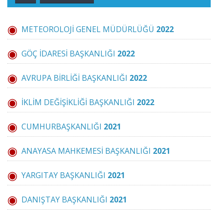
METEOROLOJİ GENEL MÜDÜRLÜĞÜ
2022
GÖÇ İDARESİ BAŞKANLIĞI
2022
AVRUPA BİRLİĞİ BAŞKANLIĞI
2022
İKLİM DEĞİŞİKLİĞİ BAŞKANLIĞI
2022
CUMHURBAŞKANLIĞI
2021
ANAYASA MAHKEMESİ BAŞKANLIĞI
2021
YARGITAY BAŞKANLIĞI
2021
DANIŞTAY BAŞKANLIĞI
2021