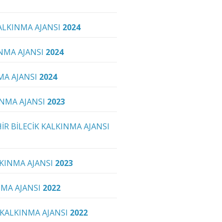
ALKINMA AJANSI
2024
NMA AJANSI
2024
MA AJANSI
2024
NMA AJANSI
2023
İR BİLECİK KALKINMA AJANSI
KINMA AJANSI
2023
NMA AJANSI
2022
 KALKINMA AJANSI
2022