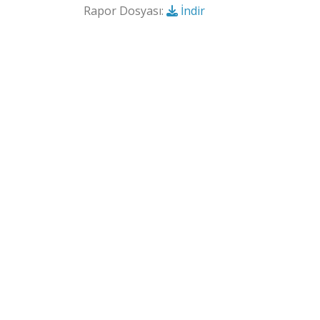
Rapor Dosyası:
İndir